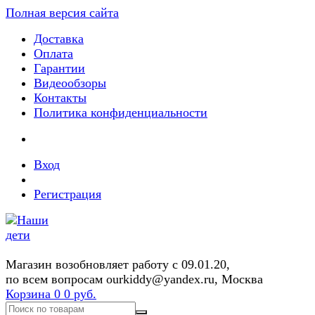
Полная версия сайта
Доставка
Оплата
Гарантии
Видеообзоры
Контакты
Политика конфиденциальности
Вход
Регистрация
Магазин возобновляет работу с 09.01.20,
по всем вопросам ourkiddy@yandex.ru, Москва
Корзина
0
0 руб.