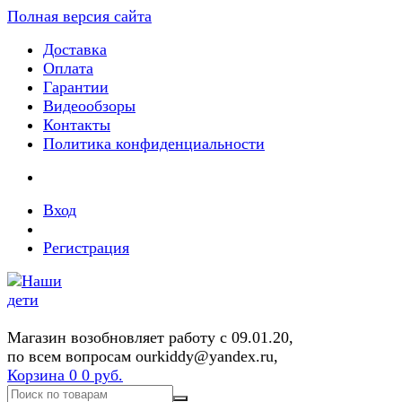
Полная версия сайта
Доставка
Оплата
Гарантии
Видеообзоры
Контакты
Политика конфиденциальности
Вход
Регистрация
Магазин возобновляет работу с 09.01.20,
по всем вопросам ourkiddy@yandex.ru,
Корзина
0
0 руб.