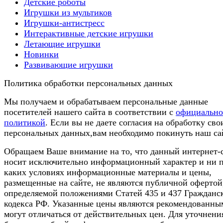
Детские роботы
Игрушки из мультиков
Игрушки-антистресс
Интерактивные детские игрушки
Летающие игрушки
Новинки
Развивающие игрушки
Политика обработки персональных данных
Мы получаем и обрабатываем персональные данные
посетителей нашего сайта в соответствии с
официальн
политикой
. Если вы не даете согласия на обработку сво
персональных данных,вам необходимо покинуть наш са
Обращаем Ваше внимание на то, что данный интернет-
носит исключительно информационный характер и ни 
каких условиях информационные материалы и цены,
размещенные на сайте, не являются публичной офертой
определяемой положениями Статей 435 и 437 Гражданс
кодекса РФ. Указанные цены являются рекомендованны
могут отличаться от действительных цен. Для уточнени