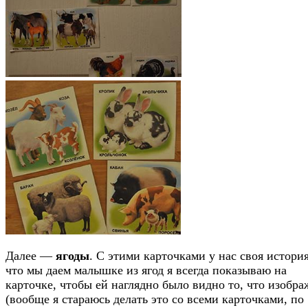
Далее —
ягоды
. С этими карточками у нас своя история
что мы даем малышке из ягод я всегда показываю на
карточке, чтобы ей наглядно было видно то, что изобра
(вообще я стараюсь делать это со всеми карточками, по